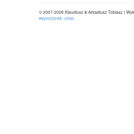
© 2007-2026 Klaudiusz & Arkadiusz Tobiasz | Wy
wypoczynek, urlop