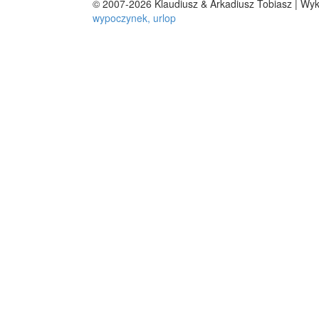
© 2007-2026 Klaudiusz & Arkadiusz Tobiasz | Wy
wypoczynek, urlop