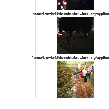
/home/krowiarki/domains/krowiarki.org/applica
/home/krowiarki/domains/krowiarki.org/applica