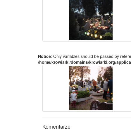
Notice
: Only variables should be passed by refer
/home/krowiarki/domains/krowiarki.org/applica
Komentarze