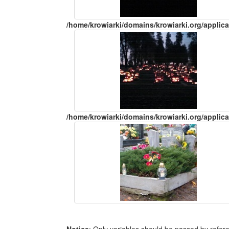
/home/krowiarki/domains/krowiarki.org/applica
/home/krowiarki/domains/krowiarki.org/applica