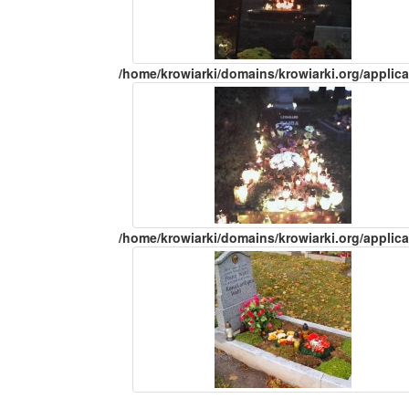
/home/krowiarki/domains/krowiarki.org/applica
/home/krowiarki/domains/krowiarki.org/applica