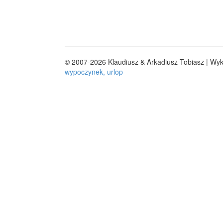
© 2007-2026 Klaudiusz & Arkadiusz Tobiasz | Wy
wypoczynek, urlop