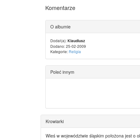
Komentarze
O albumie
Dodał(a):
Klaudiusz
Dodano: 25-02-2009
Kategorie:
Religia
Poleć innym
Krowiarki
Wieś w województwie śląskim położona jest o o