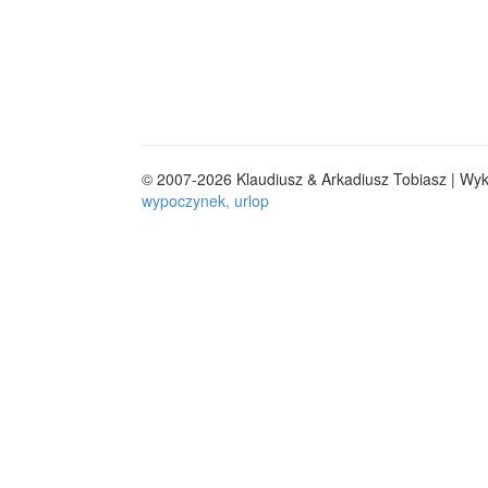
© 2007-2026 Klaudiusz & Arkadiusz Tobiasz | Wy
wypoczynek, urlop