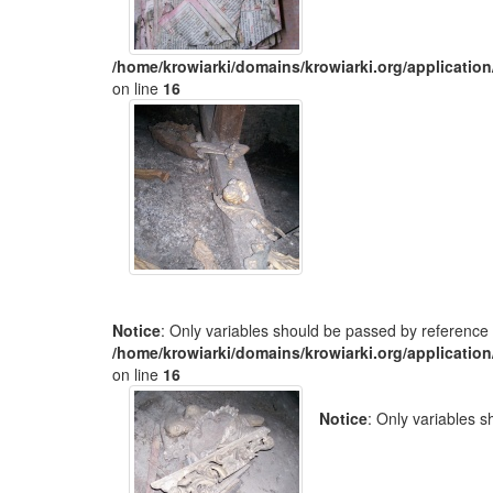
/home/krowiarki/domains/krowiarki.org/application
on line
16
Notice
: Only variables should be passed by reference 
/home/krowiarki/domains/krowiarki.org/application
on line
16
Notice
: Only variables 