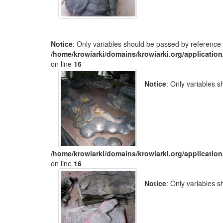
Notice
: Only variables should be passed by reference 
/home/krowiarki/domains/krowiarki.org/application
on line
16
Notice
: Only variables 
/home/krowiarki/domains/krowiarki.org/application
on line
16
Notice
: Only variables 