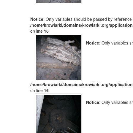
Notice
: Only variables should be passed by reference 
/home/krowiarki/domains/krowiarki.org/application
on line
16
Notice
: Only variables 
/home/krowiarki/domains/krowiarki.org/application
on line
16
Notice
: Only variables 