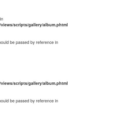
in
/views/scripts/gallery/album.phtml
should be passed by reference in
/views/scripts/gallery/album.phtml
should be passed by reference in