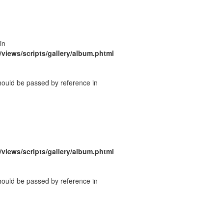
in
/views/scripts/gallery/album.phtml
should be passed by reference in
/views/scripts/gallery/album.phtml
should be passed by reference in