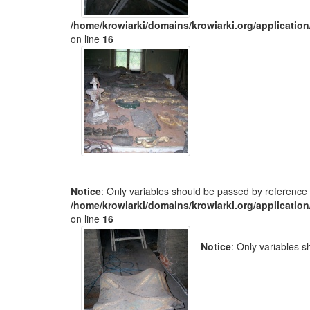
/home/krowiarki/domains/krowiarki.org/application
on line
16
Notice
: Only variables should be passed by reference 
/home/krowiarki/domains/krowiarki.org/application
on line
16
Notice
: Only variables 