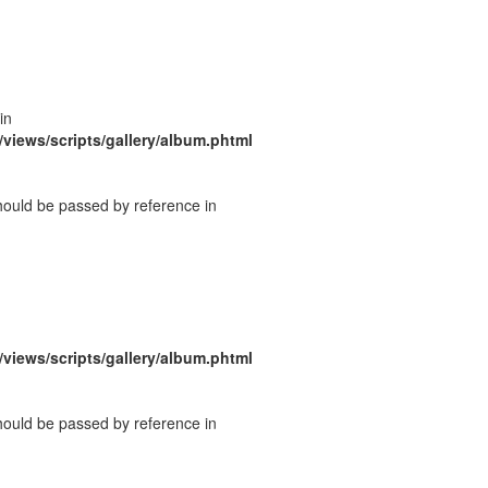
in
/views/scripts/gallery/album.phtml
should be passed by reference in
/views/scripts/gallery/album.phtml
should be passed by reference in