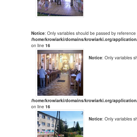
Notice
: Only variables should be passed by reference 
/home/krowiarki/domains/krowiarki.org/application
on line
16
Notice
: Only variables 
/home/krowiarki/domains/krowiarki.org/application
on line
16
Notice
: Only variables 