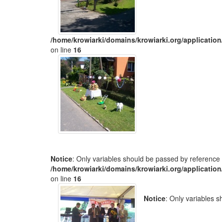
/home/krowiarki/domains/krowiarki.org/application
on line
16
Notice
: Only variables should be passed by reference 
/home/krowiarki/domains/krowiarki.org/application
on line
16
Notice
: Only variables 