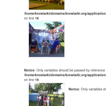
/home/krowiarki/domains/krowiarki.org/application
on line
16
Notice
: Only variables should be passed by reference 
/home/krowiarki/domains/krowiarki.org/application
on line
16
Notice
: Only variables 