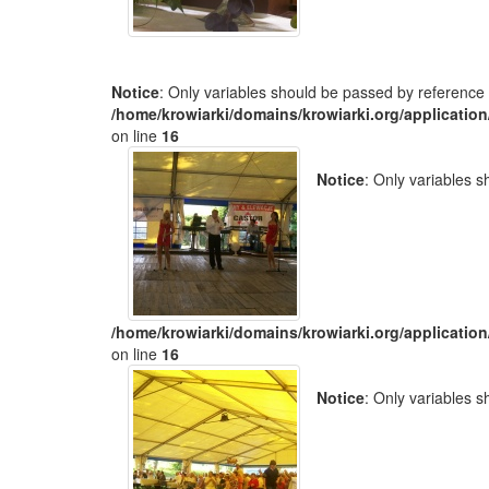
Notice
: Only variables should be passed by reference 
/home/krowiarki/domains/krowiarki.org/application
on line
16
Notice
: Only variables 
/home/krowiarki/domains/krowiarki.org/application
on line
16
Notice
: Only variables 