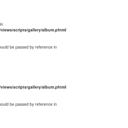
in
/views/scripts/gallery/album.phtml
should be passed by reference in
/views/scripts/gallery/album.phtml
should be passed by reference in