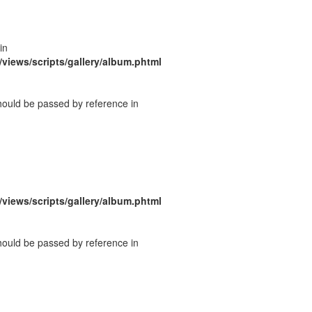
in
/views/scripts/gallery/album.phtml
should be passed by reference in
/views/scripts/gallery/album.phtml
should be passed by reference in