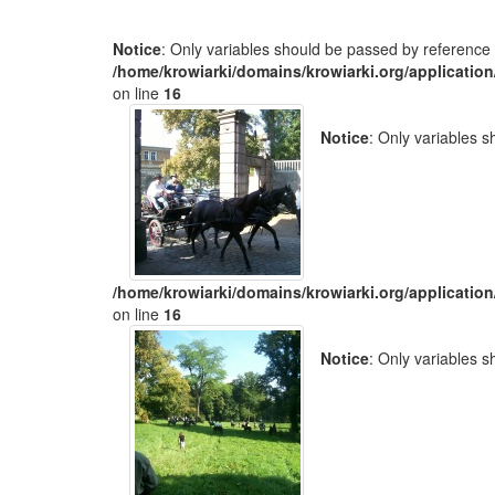
Notice
: Only variables should be passed by reference 
/home/krowiarki/domains/krowiarki.org/application
on line
16
Notice
: Only variables 
/home/krowiarki/domains/krowiarki.org/application
on line
16
Notice
: Only variables 