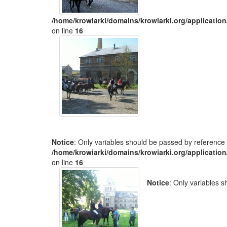
/home/krowiarki/domains/krowiarki.org/application
on line
16
Notice
: Only variables should be passed by reference 
/home/krowiarki/domains/krowiarki.org/application
on line
16
Notice
: Only variables 