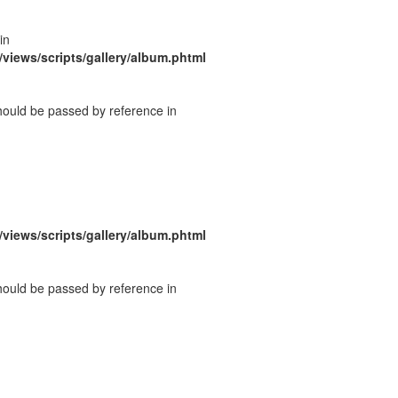
in
/views/scripts/gallery/album.phtml
should be passed by reference in
/views/scripts/gallery/album.phtml
should be passed by reference in