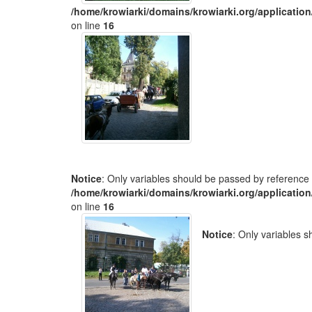
/home/krowiarki/domains/krowiarki.org/application
on line
16
Notice
: Only variables should be passed by reference 
/home/krowiarki/domains/krowiarki.org/application
on line
16
Notice
: Only variables 