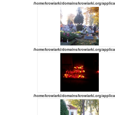
/home/krowiarki/domains/krowiarki.org/applica
/home/krowiarki/domains/krowiarki.org/applica
/home/krowiarki/domains/krowiarki.org/applica