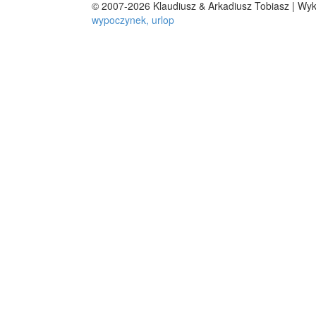
© 2007-2026 Klaudiusz & Arkadiusz Tobiasz | Wy
wypoczynek, urlop