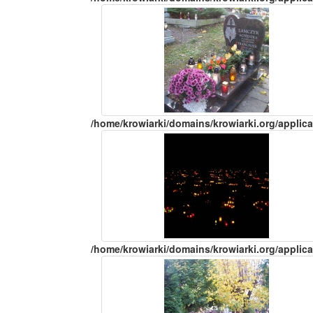
/home/krowiarki/domains/krowiarki.org/applica
/home/krowiarki/domains/krowiarki.org/applica