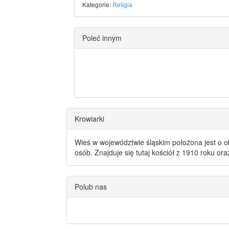
Kategorie:
Religia
Poleć innym
Krowiarki
Wieś w województwie śląskim położona jest o o
osób. Znajduje się tutaj kościół z 1910 roku or
Polub nas