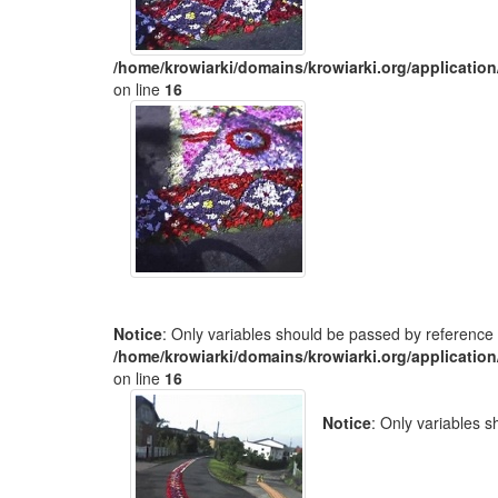
/home/krowiarki/domains/krowiarki.org/application
on line
16
Notice
: Only variables should be passed by reference 
/home/krowiarki/domains/krowiarki.org/application
on line
16
Notice
: Only variables 