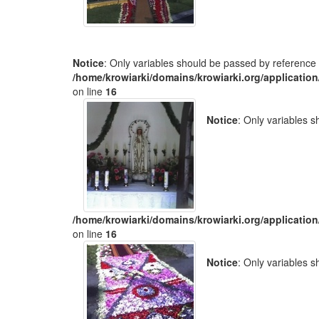
Notice
: Only variables should be passed by reference 
/home/krowiarki/domains/krowiarki.org/application
on line
16
Notice
: Only variables 
/home/krowiarki/domains/krowiarki.org/application
on line
16
Notice
: Only variables 