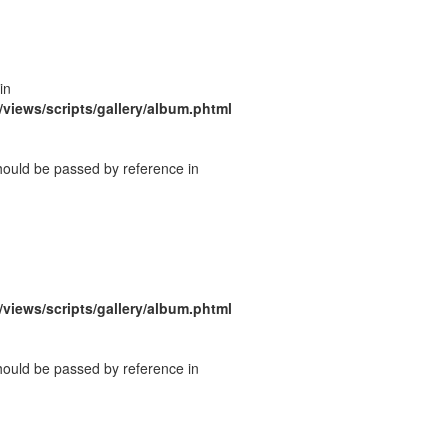
in
/views/scripts/gallery/album.phtml
should be passed by reference in
/views/scripts/gallery/album.phtml
should be passed by reference in