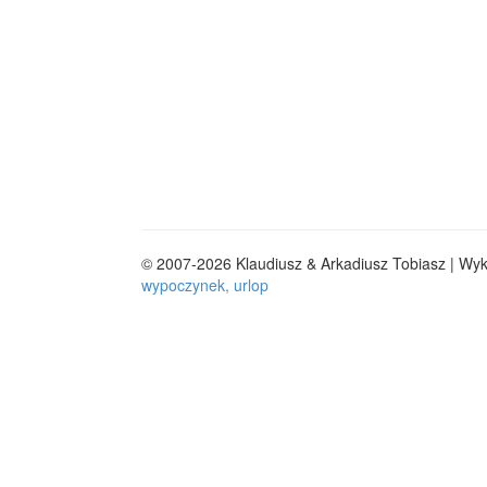
© 2007-2026 Klaudiusz & Arkadiusz Tobiasz | Wy
wypoczynek, urlop