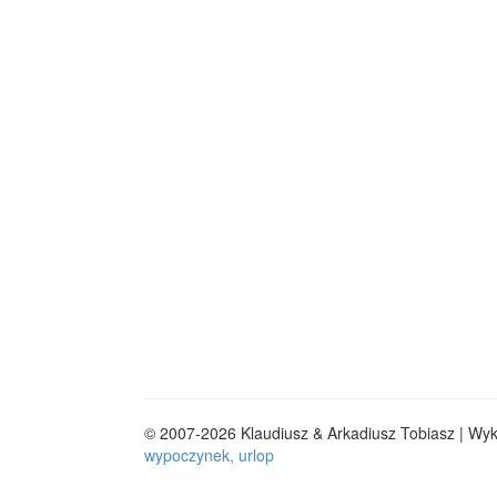
© 2007-2026 Klaudiusz & Arkadiusz Tobiasz | Wy
wypoczynek, urlop