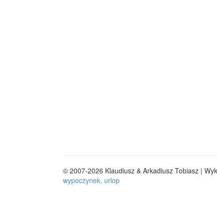
© 2007-2026 Klaudiusz & Arkadiusz Tobiasz | Wy
wypoczynek, urlop