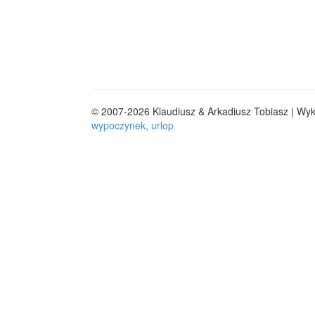
© 2007-2026 Klaudiusz & Arkadiusz Tobiasz | Wy
wypoczynek, urlop