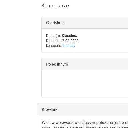
Komentarze
O artykule
Dodał(a):
Klaudiusz
Dodano: 17-08-2009
Kategorie:
Imprezy
Poleć innym
Krowiarki
Wieś w województwie śląskim położona jest o o