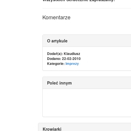
Komentarze
O artykule
Dodał(a):
Klaudiusz
Dodano: 22-02-2010
Kategorie:
Imprezy
Poleć innym
Krowiarki