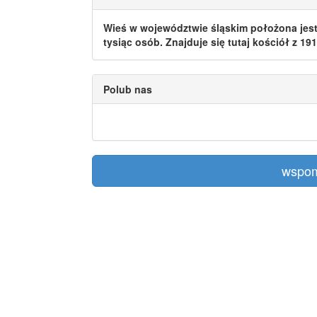
Wieś w województwie śląskim położona jest
tysiąc osób. Znajduje się tutaj kościół z 19
Polub nas
wspom