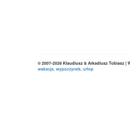
© 2007-2026 Klaudiusz & Arkadiusz Tobiasz |
wakacje, wypoczynek, urlop