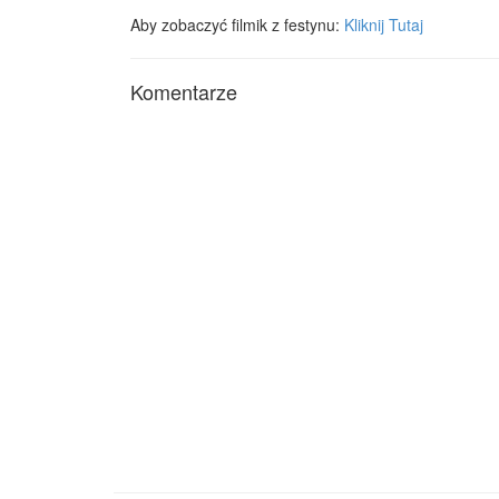
Aby zobaczyć filmik z festynu:
Kliknij Tutaj
Komentarze