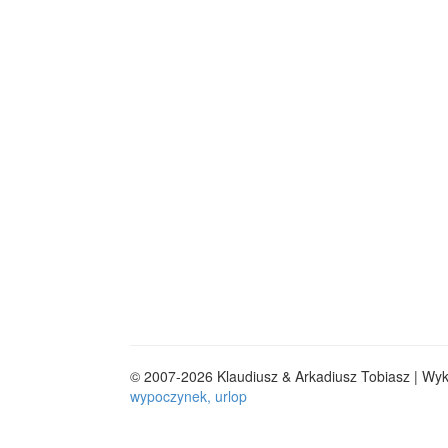
© 2007-2026 Klaudiusz & Arkadiusz Tobiasz | Wy
wypoczynek, urlop