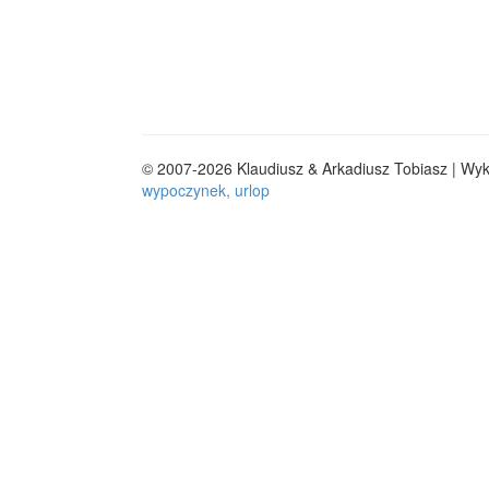
© 2007-2026 Klaudiusz & Arkadiusz Tobiasz | Wy
wypoczynek, urlop