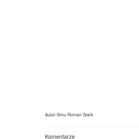
Autor filmu Roman Stark
Komentarze