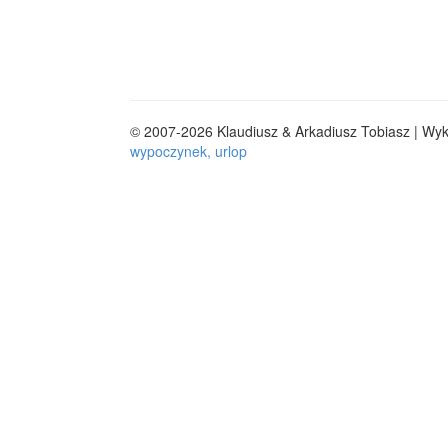
© 2007-2026 Klaudiusz & Arkadiusz Tobiasz | Wy
wypoczynek, urlop