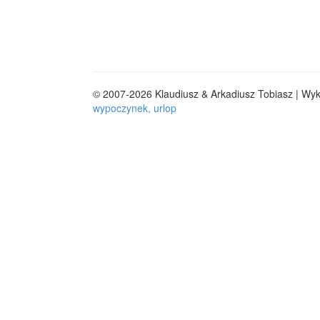
© 2007-2026 Klaudiusz & Arkadiusz Tobiasz | Wy
wypoczynek, urlop