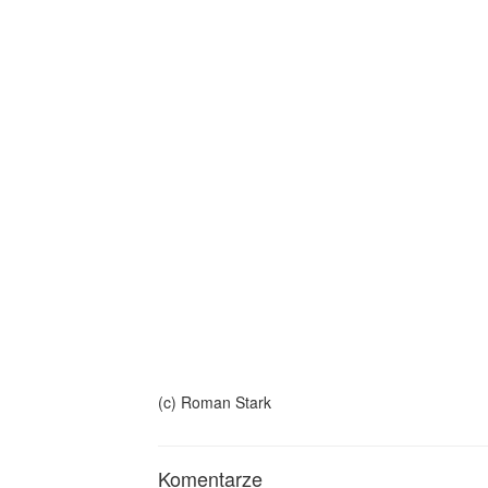
(c) Roman Stark
Komentarze