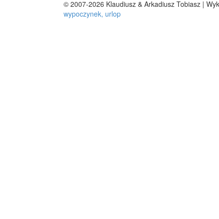
© 2007-2026 Klaudiusz & Arkadiusz Tobiasz | Wy
wypoczynek, urlop