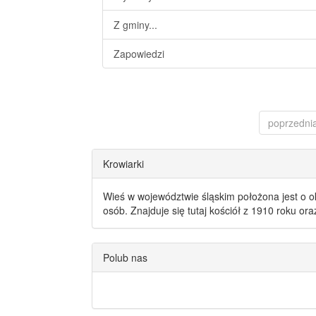
Z gminy...
Zapowiedzi
poprzedni
Krowiarki
Wieś w województwie śląskim położona jest o o
osób. Znajduje się tutaj kościół z 1910 roku or
Polub nas