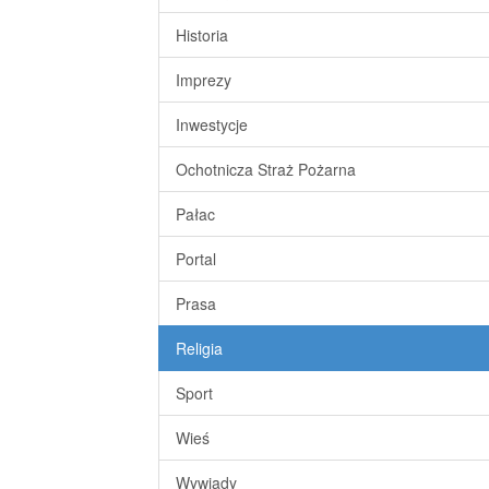
Historia
Imprezy
Inwestycje
Ochotnicza Straż Pożarna
Pałac
Portal
Prasa
Religia
Sport
Wieś
Wywiady