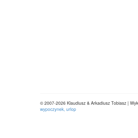
© 2007-2026 Klaudiusz & Arkadiusz Tobiasz | Wy
wypoczynek, urlop