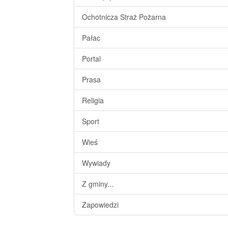
Ochotnicza Straż Pożarna
Pałac
Portal
Prasa
Religia
Sport
Wieś
Wywiady
Z gminy...
Zapowiedzi