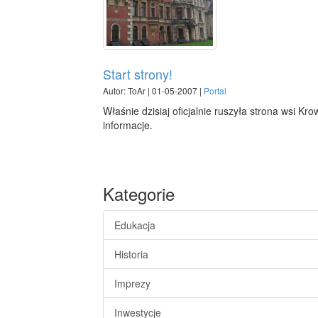
Start strony!
Autor: ToAr | 01-05-2007 |
Portal
Właśnie dzisiaj oficjalnie ruszyła strona wsi Kr
informacje.
Kategorie
Edukacja
Historia
Imprezy
Inwestycje