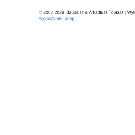
© 2007-2026 Klaudiusz & Arkadiusz Tobiasz | Wy
wypoczynek, urlop