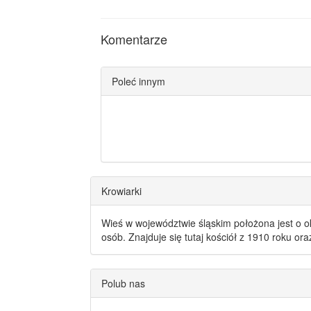
Komentarze
Poleć innym
Krowiarki
Wieś w województwie śląskim położona jest o o
osób. Znajduje się tutaj kościół z 1910 roku or
Polub nas