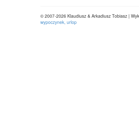
© 2007-2026 Klaudiusz & Arkadiusz Tobiasz | Wy
wypoczynek, urlop