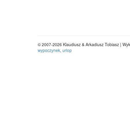
© 2007-2026 Klaudiusz & Arkadiusz Tobiasz | Wy
wypoczynek, urlop