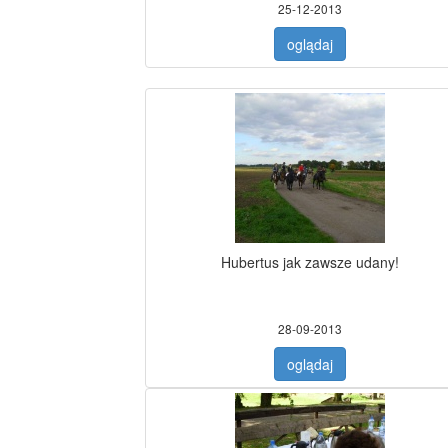
25-12-2013
oglądaj
Hubertus jak zawsze udany!
28-09-2013
oglądaj