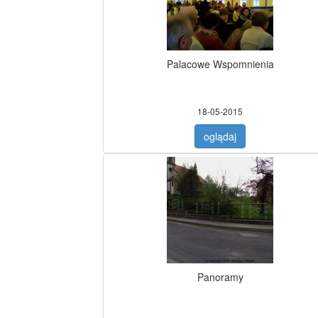
Palacowe Wspomnienia
18-05-2015
oglądaj
Panoramy