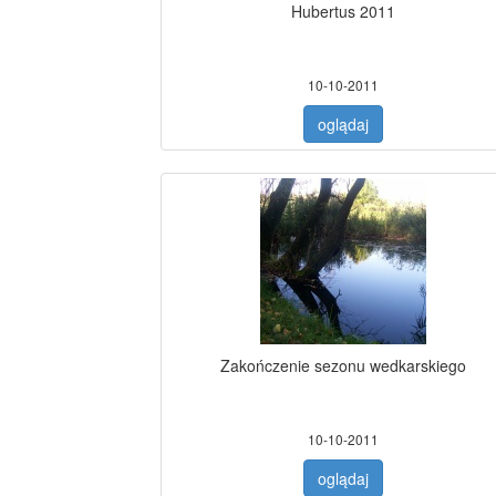
Hubertus 2011
10-10-2011
oglądaj
Zakończenie sezonu wedkarskiego
10-10-2011
oglądaj