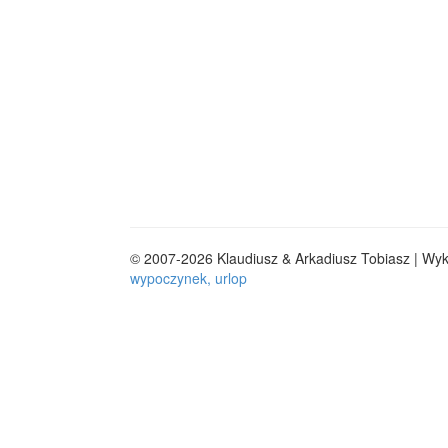
© 2007-2026 Klaudiusz & Arkadiusz Tobiasz | Wy
wypoczynek, urlop