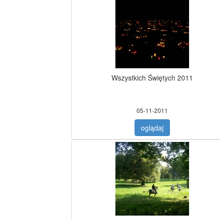
Wszystkich Świętych 2011
05-11-2011
oglądaj