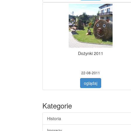
Dożynki 2011
22-08-2011
oglądaj
Kategorie
Historia
Imprezy