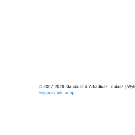
© 2007-2026 Klaudiusz & Arkadiusz Tobiasz | Wy
wypoczynek, urlop