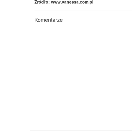
Źródło: www.vanessa.com.pl
Komentarze