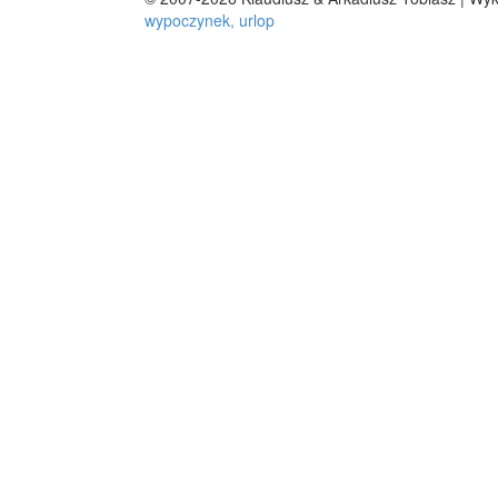
wypoczynek, urlop