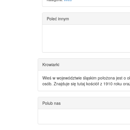
Poleć innym
Krowiarki
Wieś w województwie śląskim położona jest o o
osób. Znajduje się tutaj kościół z 1910 roku or
Polub nas