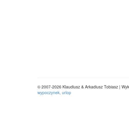
© 2007-2026 Klaudiusz & Arkadiusz Tobiasz | Wy
wypoczynek, urlop