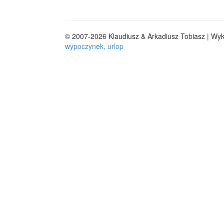
© 2007-2026 Klaudiusz & Arkadiusz Tobiasz | Wy
wypoczynek, urlop