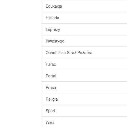
Edukacja
Historia
Imprezy
Inwestycje
Ochotnicza Straż Pożarna
Pałac
Portal
Prasa
Religia
Sport
Wieś